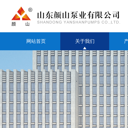
网站首页
关于我们