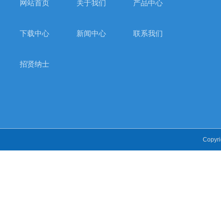
网站首页
关于我们
产品中心
下载中心
新闻中心
联系我们
招贤纳士
Copyr