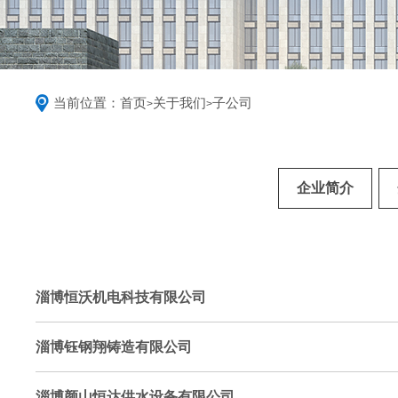
当前位置：
首页
关于我们
子公司
>
>
企业简介
淄博恒沃机电科技有限公司
淄博钰钢翔铸造有限公司
淄博颜山恒达供水设备有限公司